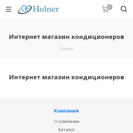
0
Интернет магазин кондиционеров
Главная
Интернет магазин кондиционеров
Компания
О компании
Каталог