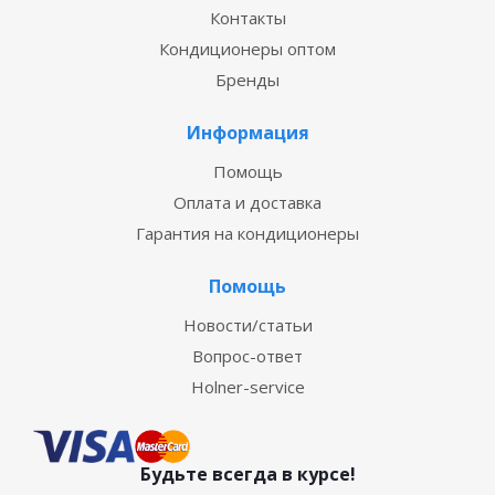
Контакты
Кондиционеры оптом
Бренды
Информация
Помощь
Оплата и доставка
Гарантия на кондиционеры
Помощь
Новости/статьи
Вопрос-ответ
Holner-service
Будьте всегда в курсе!