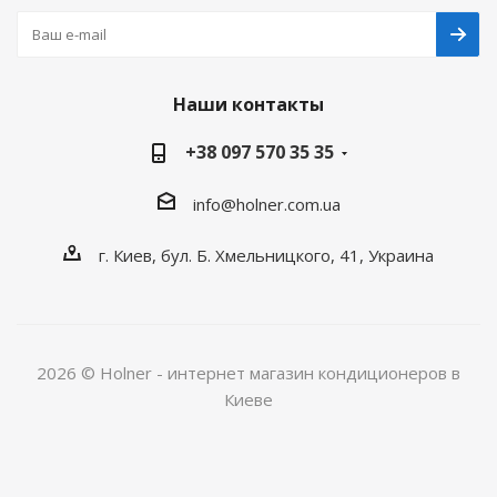
Наши контакты
+38 097 570 35 35
info@holner.com.ua
г. Киев, бул. Б. Хмельницкого, 41, Украина
2026 © Holner - интернет магазин кондиционеров в
Киеве