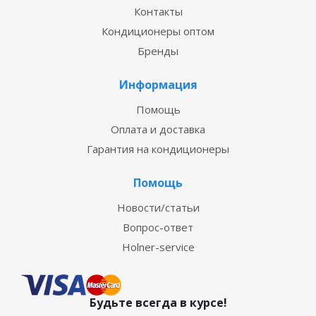
Контакты
Кондиционеры оптом
Бренды
Информация
Помощь
Оплата и доставка
Гарантия на кондиционеры
Помощь
Новости/статьи
Вопрос-ответ
Holner-service
Будьте всегда в курсе!