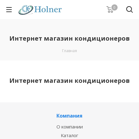
0
Интернет магазин кондиционеров
Главная
Интернет магазин кондиционеров
Компания
О компании
Каталог