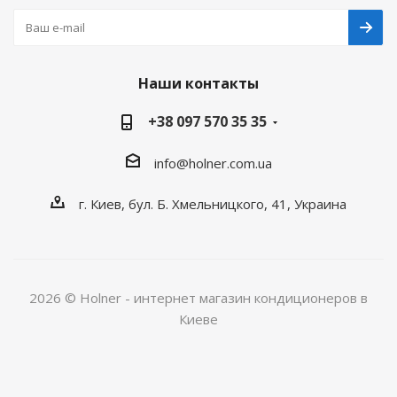
Наши контакты
+38 097 570 35 35
info@holner.com.ua
г. Киев, бул. Б. Хмельницкого, 41, Украина
2026 © Holner - интернет магазин кондиционеров в
Киеве