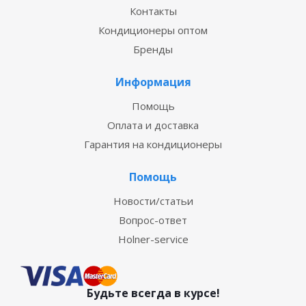
Контакты
Кондиционеры оптом
Бренды
Информация
Помощь
Оплата и доставка
Гарантия на кондиционеры
Помощь
Новости/статьи
Вопрос-ответ
Holner-service
Будьте всегда в курсе!