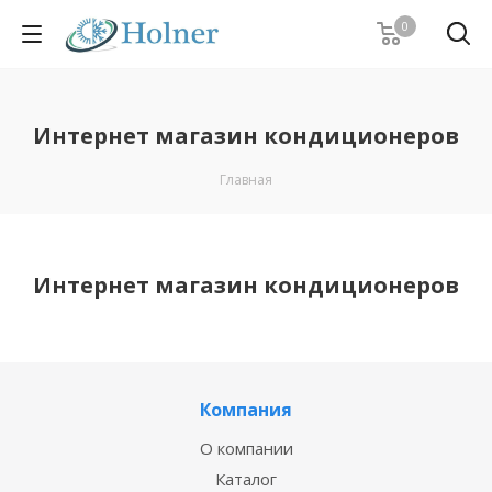
0
Интернет магазин кондиционеров
Главная
Интернет магазин кондиционеров
Компания
О компании
Каталог