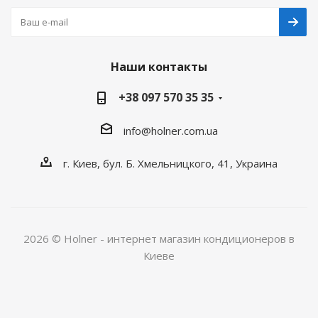
Наши контакты
+38 097 570 35 35
info@holner.com.ua
г. Киев, бул. Б. Хмельницкого, 41, Украина
2026 © Holner - интернет магазин кондиционеров в
Киеве