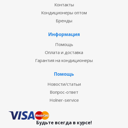
Контакты
Кондиционеры оптом
Бренды
Информация
Помощь
Оплата и доставка
Гарантия на кондиционеры
Помощь
Новости/статьи
Вопрос-ответ
Holner-service
Будьте всегда в курсе!