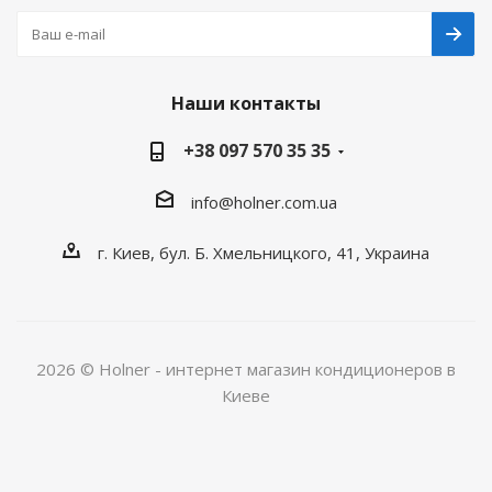
Наши контакты
+38 097 570 35 35
info@holner.com.ua
г. Киев, бул. Б. Хмельницкого, 41, Украина
2026 © Holner - интернет магазин кондиционеров в
Киеве