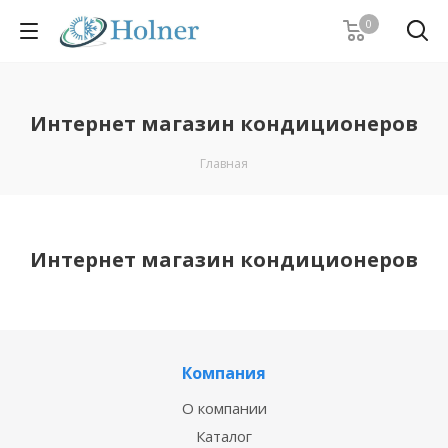
0
Интернет магазин кондиционеров
Главная
Интернет магазин кондиционеров
Компания
О компании
Каталог