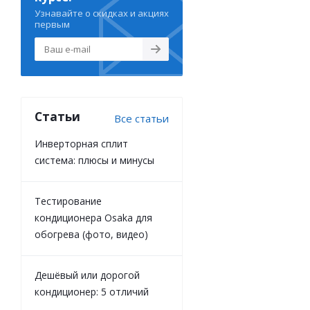
Узнавайте о скидках и акциях
первым
Статьи
Все статьи
Инверторная сплит
система: плюсы и минусы
Тестирование
кондиционера Osaka для
обогрева (фото, видео)
Дешёвый или дорогой
кондиционер: 5 отличий