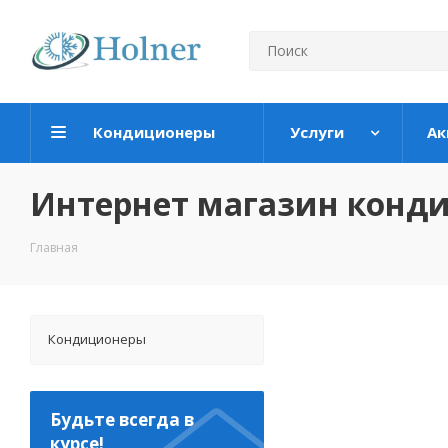
Кондиционеры
Услуги
Ак
Интернет магазин конд
Главная
Кондиционеры
Будьте всегда в
курсе!