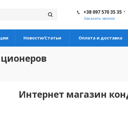
+38 097 570 35 35
Заказать звонок
ции
Новости/Статьи
Оплата и доставка
иционеров
Интернет магазин ко