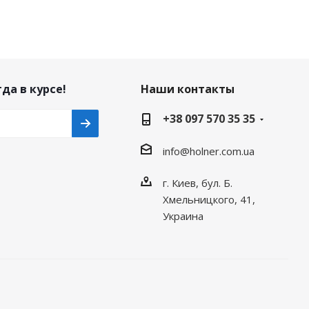
да в курсе!
Наши контакты
+38 097 570 35 35
info@holner.com.ua
г. Киев, бул. Б.
Хмельницкого, 41,
Украина