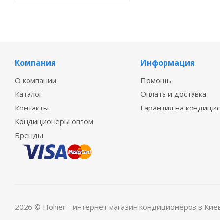
Компания
Информация
О компании
Помощь
Каталог
Оплата и доставка
Контакты
Гарантия на кондици
Кондиционеры оптом
Бренды
2026 © Holner - интернет магазин кондиционеров в Кие