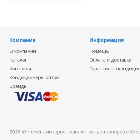
Компания
Информация
О компании
Помощь
Каталог
Оплата и доставка
Контакты
Гарантия на кондици
Кондиционеры оптом
Бренды
2026 © Holner - интернет магазин кондиционеров в Кие