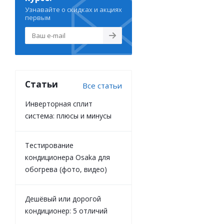
Узнавайте о скидках и акциях
первым
Статьи
Все статьи
Инверторная сплит
система: плюсы и минусы
Тестирование
кондиционера Osaka для
обогрева (фото, видео)
Дешёвый или дорогой
кондиционер: 5 отличий