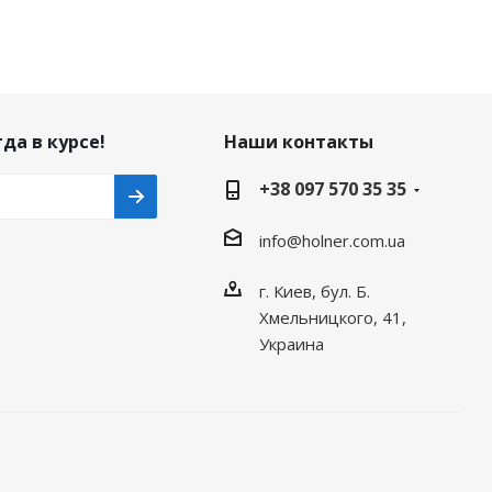
да в курсе!
Наши контакты
+38 097 570 35 35
info@holner.com.ua
г. Киев, бул. Б.
Хмельницкого, 41,
Украина