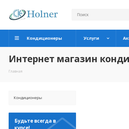
Кондиционеры
Услуги
Ак
Интернет магазин конд
Главная
Кондиционеры
Будьте всегда в
курсе!