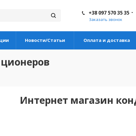
+38 097 570 35 35
Заказать звонок
ции
Новости/Статьи
Оплата и доставка
иционеров
Интернет магазин ко