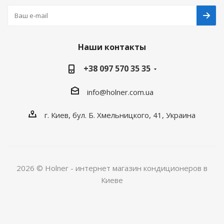
Наши контакты
+38 097 570 35 35
info@holner.com.ua
г. Киев, бул. Б. Хмельницкого, 41, Украина
2026 © Holner - интернет магазин кондиционеров в
Киеве