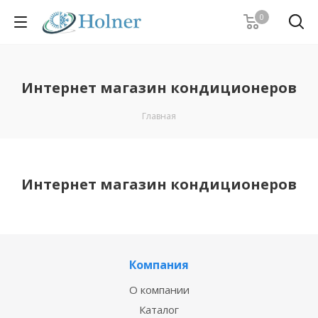
0
Интернет магазин кондиционеров
Главная
Интернет магазин кондиционеров
Компания
О компании
Каталог