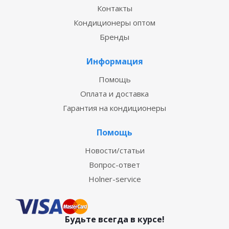
Контакты
Кондиционеры оптом
Бренды
Информация
Помощь
Оплата и доставка
Гарантия на кондиционеры
Помощь
Новости/статьи
Вопрос-ответ
Holner-service
Будьте всегда в курсе!