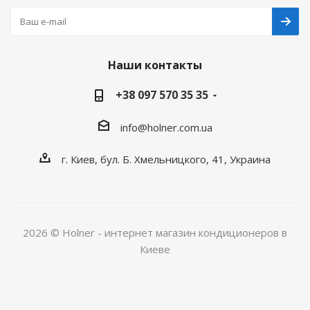
Наши контакты
+38 097 570 35 35
info@holner.com.ua
г. Киев, бул. Б. Хмельницкого, 41, Украина
2026 © Holner - интернет магазин кондиционеров в
Киеве