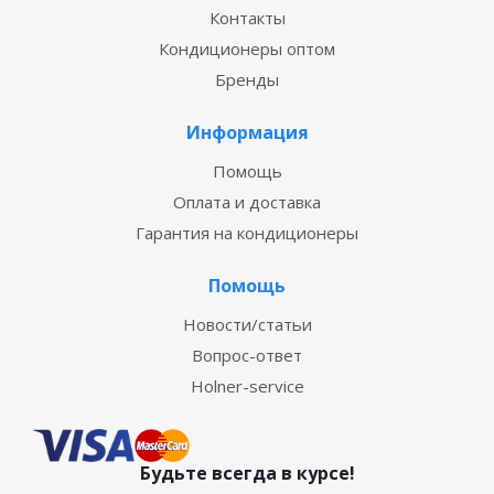
Контакты
Кондиционеры оптом
Бренды
Информация
Помощь
Оплата и доставка
Гарантия на кондиционеры
Помощь
Новости/статьи
Вопрос-ответ
Holner-service
Будьте всегда в курсе!