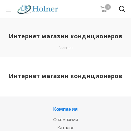
0
Интернет магазин кондиционеров
Главная
Интернет магазин кондиционеров
Компания
О компании
Каталог