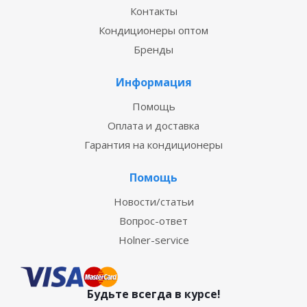
Контакты
Кондиционеры оптом
Бренды
Информация
Помощь
Оплата и доставка
Гарантия на кондиционеры
Помощь
Новости/статьи
Вопрос-ответ
Holner-service
Будьте всегда в курсе!