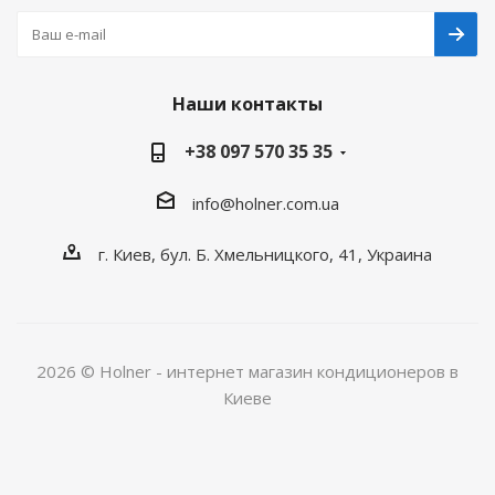
Наши контакты
+38 097 570 35 35
info@holner.com.ua
г. Киев, бул. Б. Хмельницкого, 41, Украина
2026 © Holner - интернет магазин кондиционеров в
Киеве