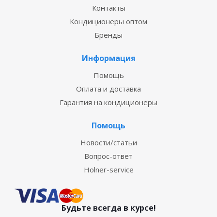
Контакты
Кондиционеры оптом
Бренды
Информация
Помощь
Оплата и доставка
Гарантия на кондиционеры
Помощь
Новости/статьи
Вопрос-ответ
Holner-service
Будьте всегда в курсе!