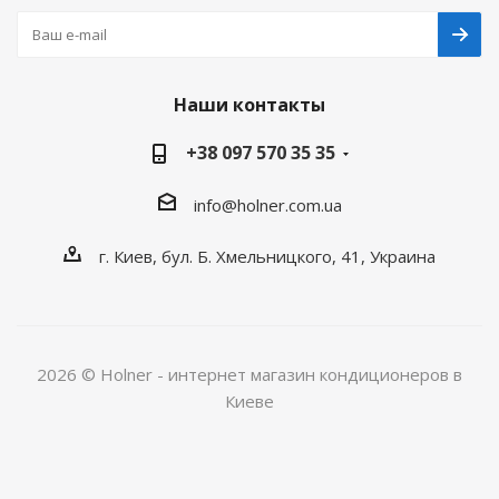
Наши контакты
+38 097 570 35 35
info@holner.com.ua
г. Киев, бул. Б. Хмельницкого, 41, Украина
2026 © Holner - интернет магазин кондиционеров в
Киеве