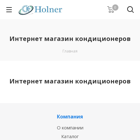
0
Интернет магазин кондиционеров
Главная
Интернет магазин кондиционеров
Компания
О компании
Каталог