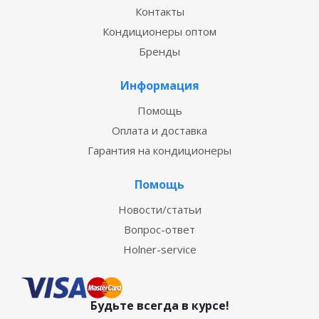
Контакты
Кондиционеры оптом
Бренды
Информация
Помощь
Оплата и доставка
Гарантия на кондиционеры
Помощь
Новости/статьи
Вопрос-ответ
Holner-service
Будьте всегда в курсе!