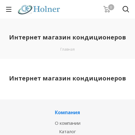
0
Интернет магазин кондиционеров
Главная
Интернет магазин кондиционеров
Компания
О компании
Каталог