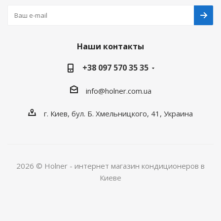
Наши контакты
+38 097 570 35 35
info@holner.com.ua
г. Киев, бул. Б. Хмельницкого, 41, Украина
2026 © Holner - интернет магазин кондиционеров в
Киеве