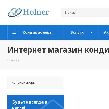
Кондиционеры
Услуги
Ак
Интернет магазин конд
Главная
Кондиционеры
Будьте всегда в
курсе!