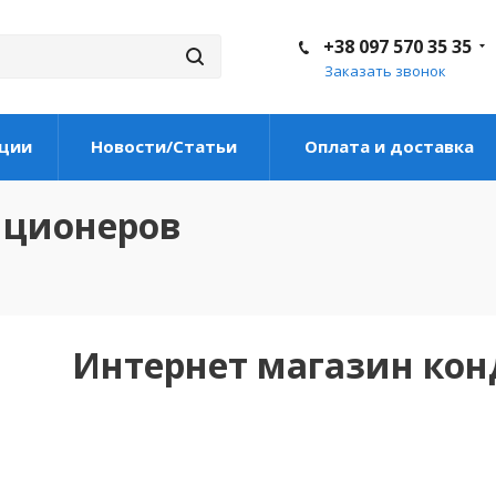
+38 097 570 35 35
Заказать звонок
ции
Новости/Статьи
Оплата и доставка
иционеров
Интернет магазин ко