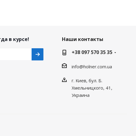
да в курсе!
Наши контакты
+38 097 570 35 35
info@holner.com.ua
г. Киев, бул. Б.
Хмельницкого, 41,
Украина