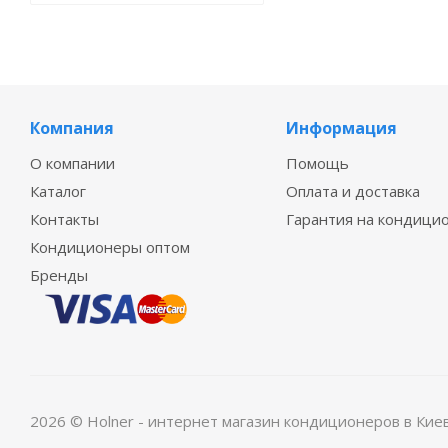
Компания
Информация
О компании
Помощь
Каталог
Оплата и доставка
Контакты
Гарантия на кондици
Кондиционеры оптом
Бренды
2026 © Holner - интернет магазин кондиционеров в Кие