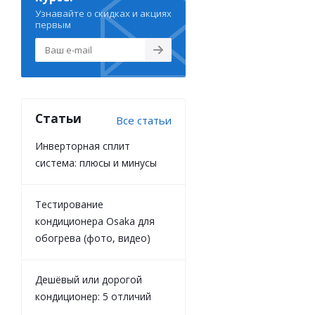
Узнавайте о скидках и акциях
первым
Статьи
Все статьи
Инверторная сплит
система: плюсы и минусы
Тестирование
кондиционера Osaka для
обогрева (фото, видео)
Дешёвый или дорогой
кондиционер: 5 отличий