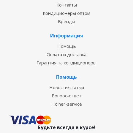
Контакты
Кондиционеры оптом
Бренды
Информация
Помощь
Оплата и доставка
Гарантия на кондиционеры
Помощь
Новости/статьи
Вопрос-ответ
Holner-service
Будьте всегда в курсе!