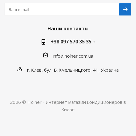
Наши контакты
+38 097 570 35 35
info@holner.com.ua
г. Киев, бул. Б. Хмельницкого, 41, Украина
2026 © Holner - интернет магазин кондиционеров в
Киеве