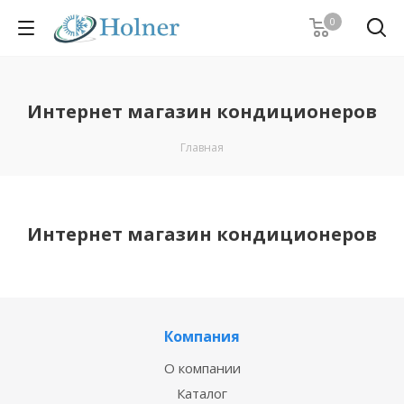
0
Интернет магазин кондиционеров
Главная
Интернет магазин кондиционеров
Компания
О компании
Каталог