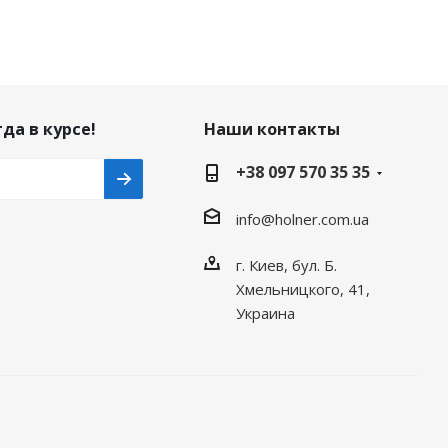
да в курсе!
Наши контакты
+38 097 570 35 35
info@holner.com.ua
г. Киев, бул. Б.
Хмельницкого, 41,
Украина