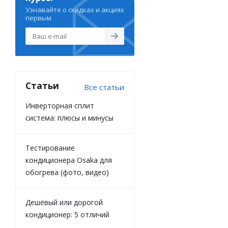
Узнавайте о скидках и акциях
первым
Статьи
Все статьи
Инверторная сплит
система: плюсы и минусы
Тестирование
кондиционера Osaka для
обогрева (фото, видео)
Дешёвый или дорогой
кондиционер: 5 отличий