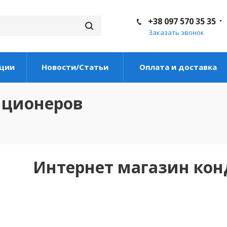
+38 097 570 35 35
Заказать звонок
ции
Новости/Статьи
Оплата и доставка
иционеров
Интернет магазин ко