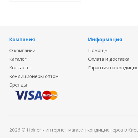
Компания
Информация
О компании
Помощь
Каталог
Оплата и доставка
Контакты
Гарантия на кондици
Кондиционеры оптом
Бренды
2026 © Holner - интернет магазин кондиционеров в Кие