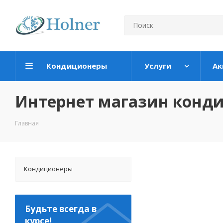
Кондиционеры
Услуги
Ак
Интернет магазин конд
Главная
Кондиционеры
Будьте всегда в
курсе!