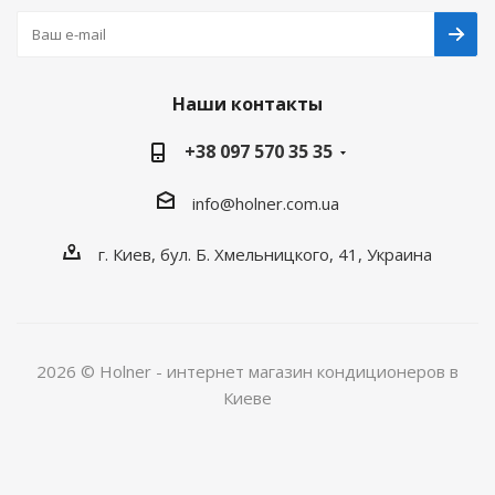
Наши контакты
+38 097 570 35 35
info@holner.com.ua
г. Киев, бул. Б. Хмельницкого, 41, Украина
2026 © Holner - интернет магазин кондиционеров в
Киеве