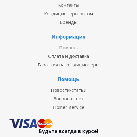
Контакты
Кондиционеры оптом
Бренды
Информация
Помощь
Оплата и доставка
Гарантия на кондиционеры
Помощь
Новости/статьи
Вопрос-ответ
Holner-service
Будьте всегда в курсе!