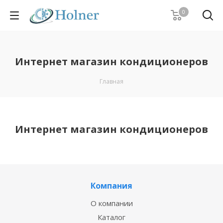
0
Интернет магазин кондиционеров
Главная
Интернет магазин кондиционеров
Компания
О компании
Каталог