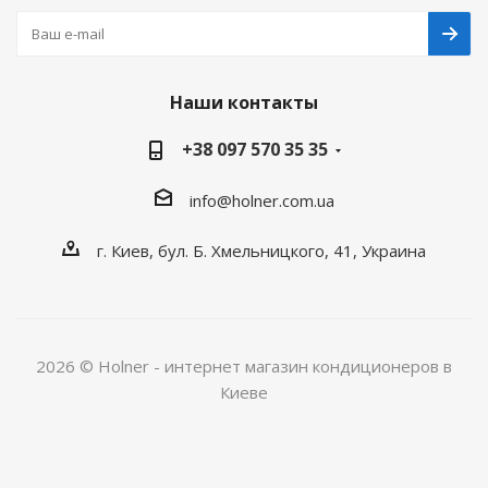
Наши контакты
+38 097 570 35 35
info@holner.com.ua
г. Киев, бул. Б. Хмельницкого, 41, Украина
2026 © Holner - интернет магазин кондиционеров в
Киеве