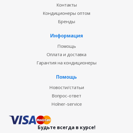
Контакты
Кондиционеры оптом
Бренды
Информация
Помощь
Оплата и доставка
Гарантия на кондиционеры
Помощь
Новости/статьи
Вопрос-ответ
Holner-service
Будьте всегда в курсе!