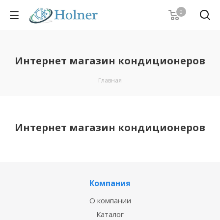
0
Интернет магазин кондиционеров
Главная
Интернет магазин кондиционеров
Компания
О компании
Каталог