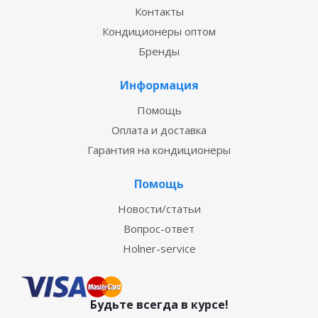
Контакты
Кондиционеры оптом
Бренды
Информация
Помощь
Оплата и доставка
Гарантия на кондиционеры
Помощь
Новости/статьи
Вопрос-ответ
Holner-service
Будьте всегда в курсе!