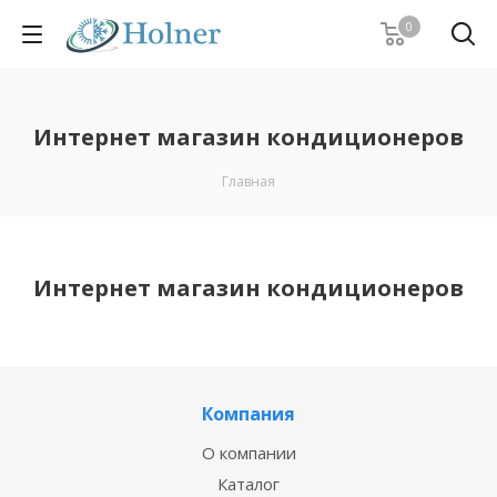
0
Интернет магазин кондиционеров
Главная
Интернет магазин кондиционеров
Компания
О компании
Каталог