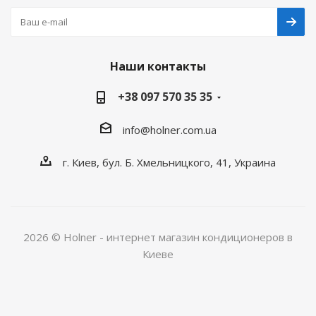
Наши контакты
+38 097 570 35 35
info@holner.com.ua
г. Киев, бул. Б. Хмельницкого, 41, Украина
2026 © Holner - интернет магазин кондиционеров в
Киеве