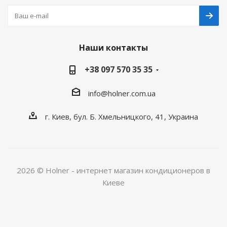
Наши контакты
+38 097 570 35 35
info@holner.com.ua
г. Киев, бул. Б. Хмельницкого, 41, Украина
2026 © Holner - интернет магазин кондиционеров в
Киеве