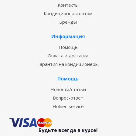
Контакты
Кондиционеры оптом
Бренды
Информация
Помощь
Оплата и доставка
Гарантия на кондиционеры
Помощь
Новости/статьи
Вопрос-ответ
Holner-service
Будьте всегда в курсе!