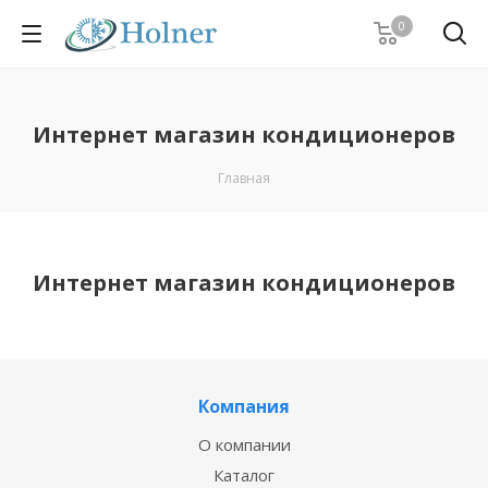
0
Интернет магазин кондиционеров
Главная
Интернет магазин кондиционеров
Компания
О компании
Каталог