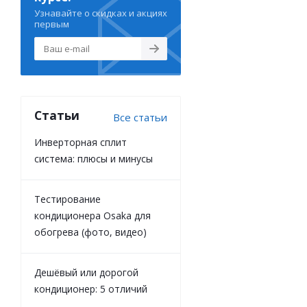
Узнавайте о скидках и акциях
первым
Статьи
Все статьи
Инверторная сплит
система: плюсы и минусы
Тестирование
кондиционера Osaka для
обогрева (фото, видео)
Дешёвый или дорогой
кондиционер: 5 отличий