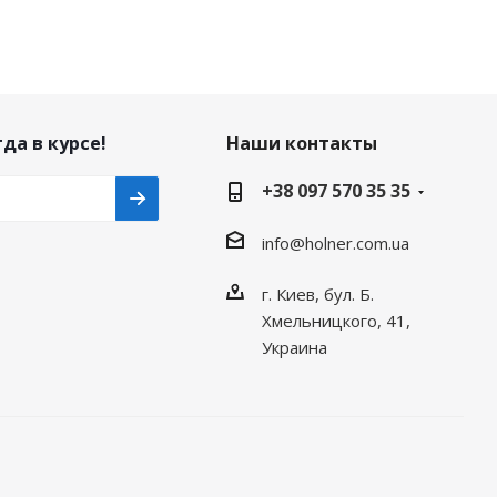
да в курсе!
Наши контакты
+38 097 570 35 35
info@holner.com.ua
г. Киев, бул. Б.
Хмельницкого, 41,
Украина