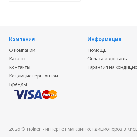
Компания
Информация
О компании
Помощь
Каталог
Оплата и доставка
Контакты
Гарантия на кондици
Кондиционеры оптом
Бренды
2026 © Holner - интернет магазин кондиционеров в Кие