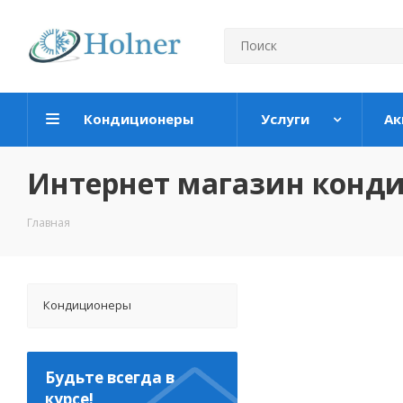
Кондиционеры
Услуги
Ак
Интернет магазин конд
Главная
Кондиционеры
Будьте всегда в
курсе!