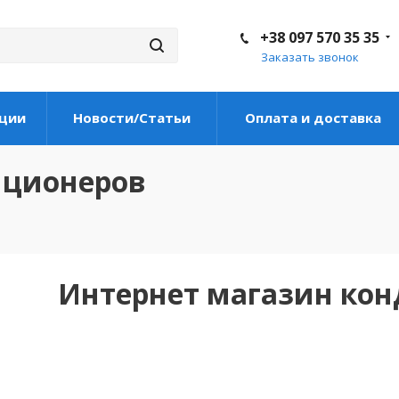
+38 097 570 35 35
Заказать звонок
ции
Новости/Статьи
Оплата и доставка
иционеров
Интернет магазин ко