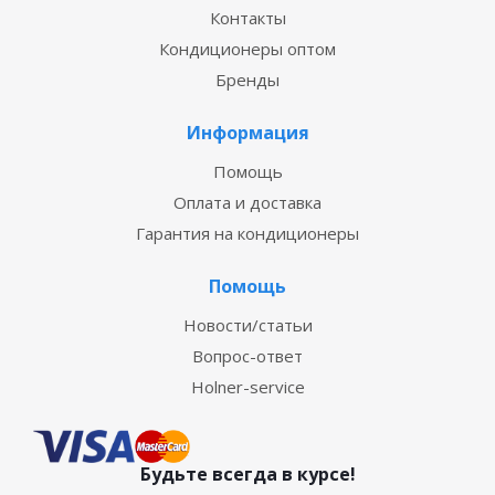
Контакты
Кондиционеры оптом
Бренды
Информация
Помощь
Оплата и доставка
Гарантия на кондиционеры
Помощь
Новости/статьи
Вопрос-ответ
Holner-service
Будьте всегда в курсе!