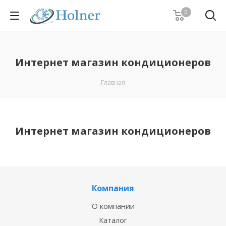
0
Интернет магазин кондиционеров
Главная
Интернет магазин кондиционеров
Компания
О компании
Каталог