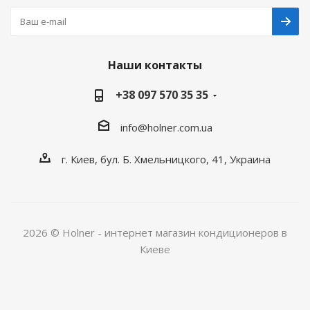
Наши контакты
+38 097 570 35 35
info@holner.com.ua
г. Киев, бул. Б. Хмельницкого, 41, Украина
2026 © Holner - интернет магазин кондиционеров в
Киеве