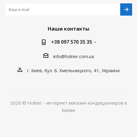
Наши контакты
+38 097 570 35 35
info@holner.com.ua
г. Киев, бул. Б. Хмельницкого, 41, Украина
2026 © Holner - интернет магазин кондиционеров в
Киеве