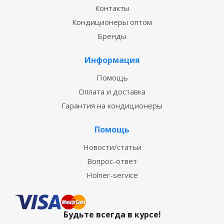
Контакты
Кондиционеры оптом
Бренды
Информация
Помощь
Оплата и доставка
Гарантия на кондиционеры
Помощь
Новости/статьи
Вопрос-ответ
Holner-service
Будьте всегда в курсе!