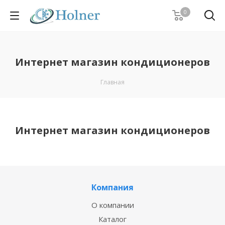
0
Интернет магазин кондиционеров
Главная
Интернет магазин кондиционеров
Компания
О компании
Каталог