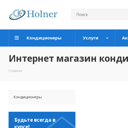
Кондиционеры
Услуги
Ак
Интернет магазин конд
Главная
Кондиционеры
Будьте всегда в
курсе!