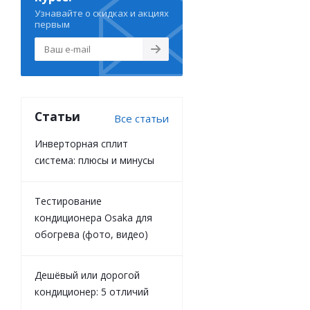
Узнавайте о скидках и акциях
первым
Статьи
Все статьи
Инверторная сплит
система: плюсы и минусы
Тестирование
кондиционера Osaka для
обогрева (фото, видео)
Дешёвый или дорогой
кондиционер: 5 отличий