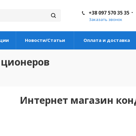
+38 097 570 35 35
Заказать звонок
ции
Новости/Статьи
Оплата и доставка
иционеров
Интернет магазин ко