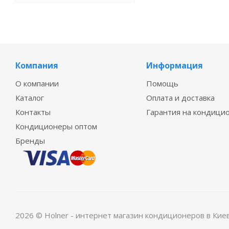
Компания
Информация
О компании
Помощь
Каталог
Оплата и доставка
Контакты
Гарантия на кондици
Кондиционеры оптом
Бренды
2026 © Holner - интернет магазин кондиционеров в Кие