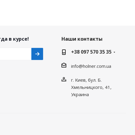
да в курсе!
Наши контакты
+38 097 570 35 35
info@holner.com.ua
г. Киев, бул. Б.
Хмельницкого, 41,
Украина