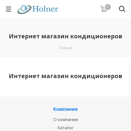
0
Интернет магазин кондиционеров
Главная
Интернет магазин кондиционеров
Компания
О компании
Каталог