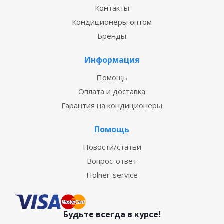
Контакты
Кондиционеры оптом
Бренды
Информация
Помощь
Оплата и доставка
Гарантия на кондиционеры
Помощь
Новости/статьи
Вопрос-ответ
Holner-service
Будьте всегда в курсе!