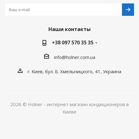
Наши контакты
+38 097 570 35 35
info@holner.com.ua
г. Киев, бул. Б. Хмельницкого, 41, Украина
2026 © Holner - интернет магазин кондиционеров в
Киеве