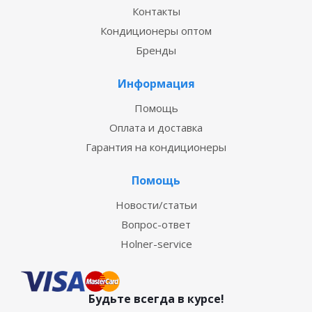
Контакты
Кондиционеры оптом
Бренды
Информация
Помощь
Оплата и доставка
Гарантия на кондиционеры
Помощь
Новости/статьи
Вопрос-ответ
Holner-service
Будьте всегда в курсе!