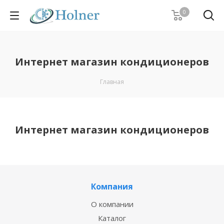
0
Интернет магазин кондиционеров
Главная
Интернет магазин кондиционеров
Компания
О компании
Каталог