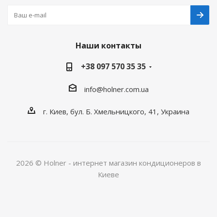
Наши контакты
+38 097 570 35 35
info@holner.com.ua
г. Киев, бул. Б. Хмельницкого, 41, Украина
2026 © Holner - интернет магазин кондиционеров в
Киеве