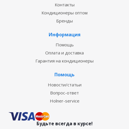
Контакты
Кондиционеры оптом
Бренды
Информация
Помощь
Оплата и доставка
Гарантия на кондиционеры
Помощь
Новости/статьи
Вопрос-ответ
Holner-service
Будьте всегда в курсе!