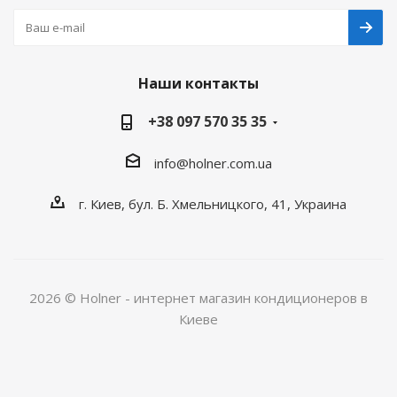
Наши контакты
+38 097 570 35 35
info@holner.com.ua
г. Киев, бул. Б. Хмельницкого, 41, Украина
2026 © Holner - интернет магазин кондиционеров в
Киеве