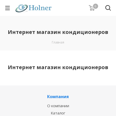
0
Интернет магазин кондиционеров
Главная
Интернет магазин кондиционеров
Компания
О компании
Каталог