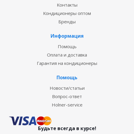
Контакты
Кондиционеры оптом
Бренды
Информация
Помощь
Оплата и доставка
Гарантия на кондиционеры
Помощь
Новости/статьи
Вопрос-ответ
Holner-service
Будьте всегда в курсе!