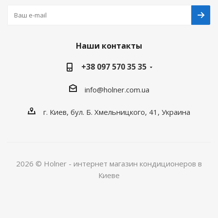
Наши контакты
+38 097 570 35 35
info@holner.com.ua
г. Киев, бул. Б. Хмельницкого, 41, Украина
2026 © Holner - интернет магазин кондиционеров в
Киеве