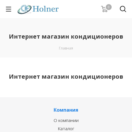
0
Интернет магазин кондиционеров
Главная
Интернет магазин кондиционеров
Компания
О компании
Каталог