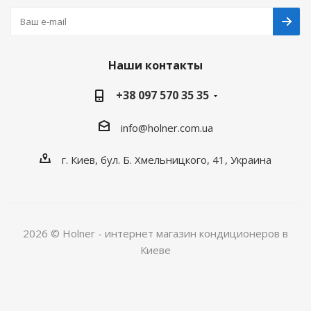
Наши контакты
+38 097 570 35 35
info@holner.com.ua
г. Киев, бул. Б. Хмельницкого, 41, Украина
2026 © Holner - интернет магазин кондиционеров в
Киеве