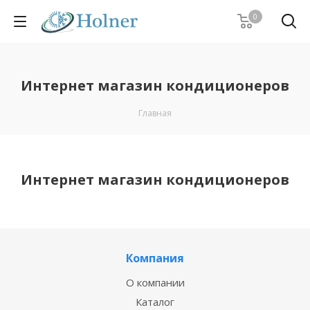
0
Интернет магазин кондиционеров
Главная
Интернет магазин кондиционеров
Компания
О компании
Каталог