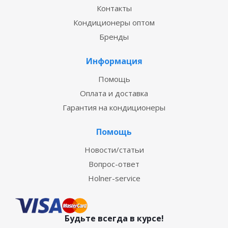
Контакты
Кондиционеры оптом
Бренды
Информация
Помощь
Оплата и доставка
Гарантия на кондиционеры
Помощь
Новости/статьи
Вопрос-ответ
Holner-service
Будьте всегда в курсе!