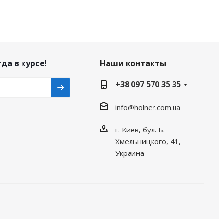
да в курсе!
Наши контакты
+38 097 570 35 35
info@holner.com.ua
г. Киев, бул. Б.
Хмельницкого, 41,
Украина