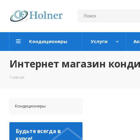
Кондиционеры
Услуги
Ак
Интернет магазин конд
Главная
Кондиционеры
Будьте всегда в
курсе!