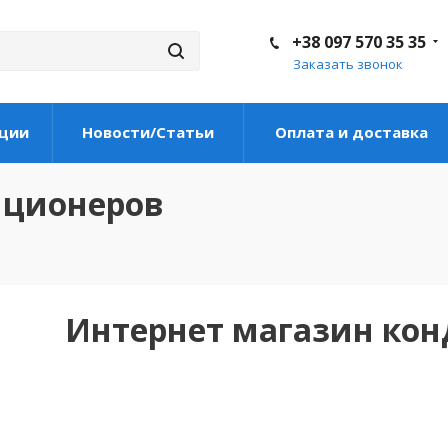
+38 097 570 35 35
Заказать звонок
ции
Новости/Статьи
Оплата и доставка
иционеров
Интернет магазин ко