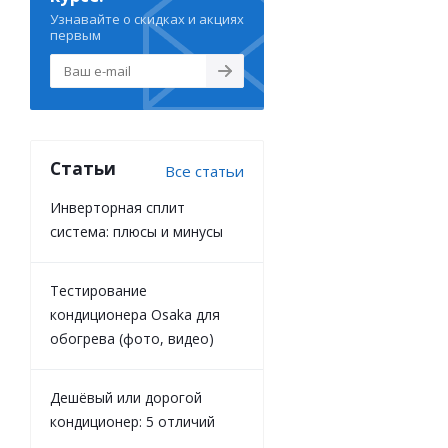
Узнавайте о скидках и акциях
первым
Статьи
Все статьи
Инверторная сплит
система: плюсы и минусы
Тестирование
кондиционера Osaka для
обогрева (фото, видео)
Дешёвый или дорогой
кондиционер: 5 отличий