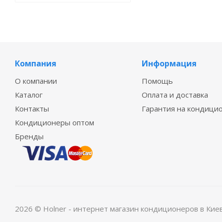
Компания
Информация
О компании
Помощь
Каталог
Оплата и доставка
Контакты
Гарантия на кондици
Кондиционеры оптом
Бренды
2026 © Holner - интернет магазин кондиционеров в Кие