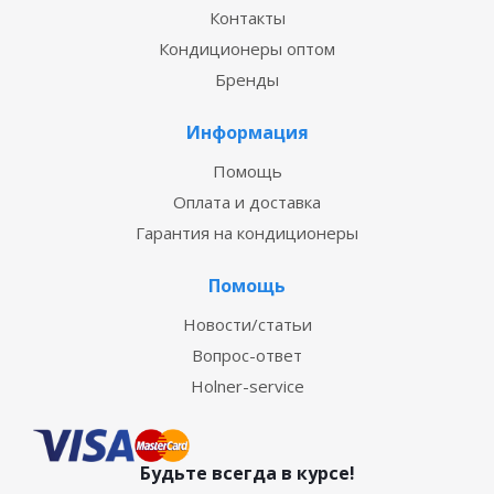
Контакты
Кондиционеры оптом
Бренды
Информация
Помощь
Оплата и доставка
Гарантия на кондиционеры
Помощь
Новости/статьи
Вопрос-ответ
Holner-service
Будьте всегда в курсе!