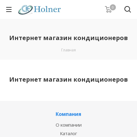
0
Интернет магазин кондиционеров
Главная
Интернет магазин кондиционеров
Компания
О компании
Каталог