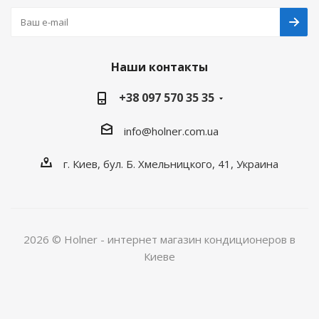
Наши контакты
+38 097 570 35 35
info@holner.com.ua
г. Киев, бул. Б. Хмельницкого, 41, Украина
2026 © Holner - интернет магазин кондиционеров в
Киеве