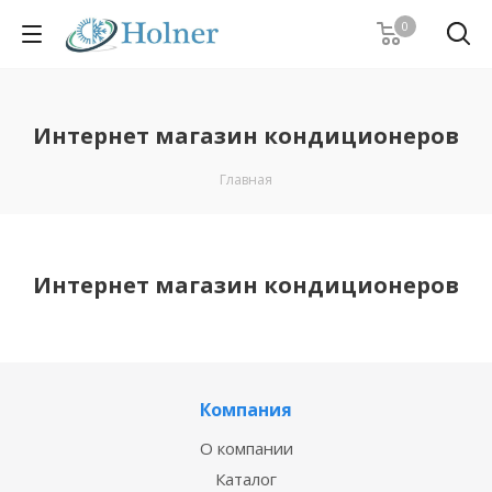
0
Интернет магазин кондиционеров
Главная
Интернет магазин кондиционеров
Компания
О компании
Каталог