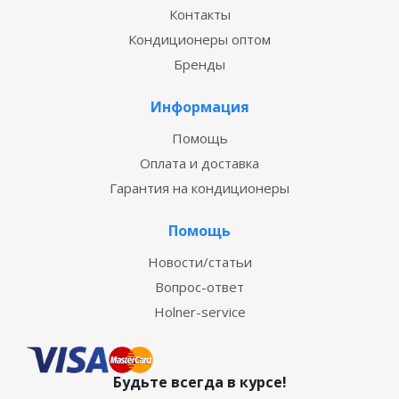
Контакты
Кондиционеры оптом
Бренды
Информация
Помощь
Оплата и доставка
Гарантия на кондиционеры
Помощь
Новости/статьи
Вопрос-ответ
Holner-service
Будьте всегда в курсе!