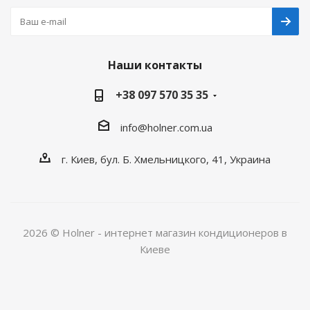
Наши контакты
+38 097 570 35 35
info@holner.com.ua
г. Киев, бул. Б. Хмельницкого, 41, Украина
2026 © Holner - интернет магазин кондиционеров в
Киеве