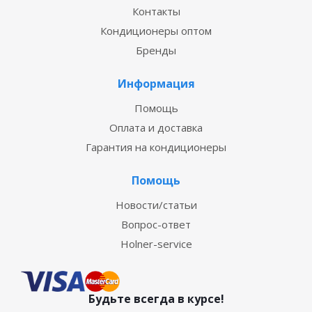
Контакты
Кондиционеры оптом
Бренды
Информация
Помощь
Оплата и доставка
Гарантия на кондиционеры
Помощь
Новости/статьи
Вопрос-ответ
Holner-service
Будьте всегда в курсе!