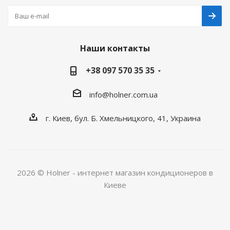
Наши контакты
+38 097 570 35 35
info@holner.com.ua
г. Киев, бул. Б. Хмельницкого, 41, Украина
2026 © Holner - интернет магазин кондиционеров в
Киеве