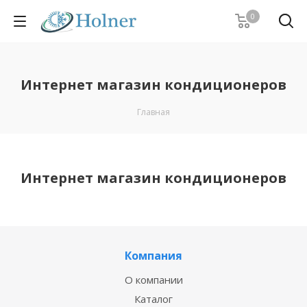
0
Интернет магазин кондиционеров
Главная
Интернет магазин кондиционеров
Компания
О компании
Каталог