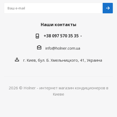
Наши контакты
+38 097 570 35 35
info@holner.com.ua
г. Киев, бул. Б. Хмельницкого, 41, Украина
2026 © Holner - интернет магазин кондиционеров в
Киеве