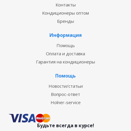
Контакты
Кондиционеры оптом
Бренды
Информация
Помощь
Оплата и доставка
Гарантия на кондиционеры
Помощь
Новости/статьи
Вопрос-ответ
Holner-service
Будьте всегда в курсе!