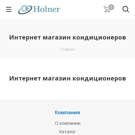
0
Интернет магазин кондиционеров
Главная
Интернет магазин кондиционеров
Компания
О компании
Каталог