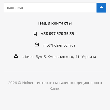
Наши контакты
+38 097 570 35 35
info@holner.com.ua
г. Киев, бул. Б. Хмельницкого, 41, Украина
2026 © Holner - интернет магазин кондиционеров в
Киеве