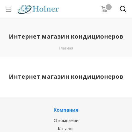
0
Интернет магазин кондиционеров
Главная
Интернет магазин кондиционеров
Компания
О компании
Каталог