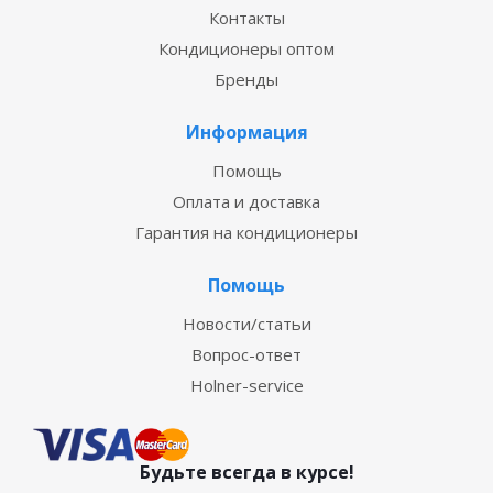
Контакты
Кондиционеры оптом
Бренды
Информация
Помощь
Оплата и доставка
Гарантия на кондиционеры
Помощь
Новости/статьи
Вопрос-ответ
Holner-service
Будьте всегда в курсе!