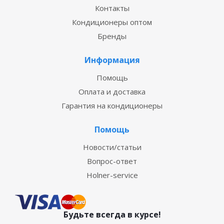
Контакты
Кондиционеры оптом
Бренды
Информация
Помощь
Оплата и доставка
Гарантия на кондиционеры
Помощь
Новости/статьи
Вопрос-ответ
Holner-service
Будьте всегда в курсе!