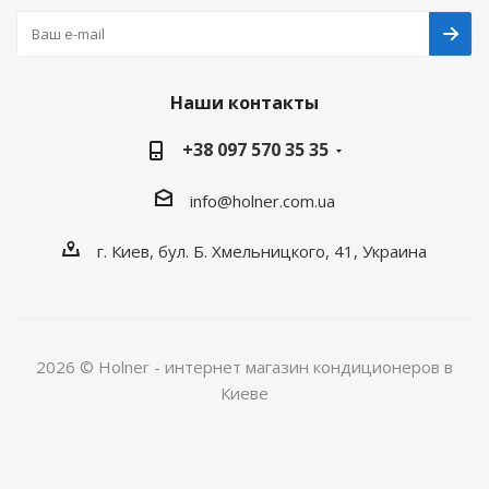
Наши контакты
+38 097 570 35 35
info@holner.com.ua
г. Киев, бул. Б. Хмельницкого, 41, Украина
2026 © Holner - интернет магазин кондиционеров в
Киеве