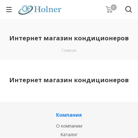
0
Интернет магазин кондиционеров
Главная
Интернет магазин кондиционеров
Компания
О компании
Каталог