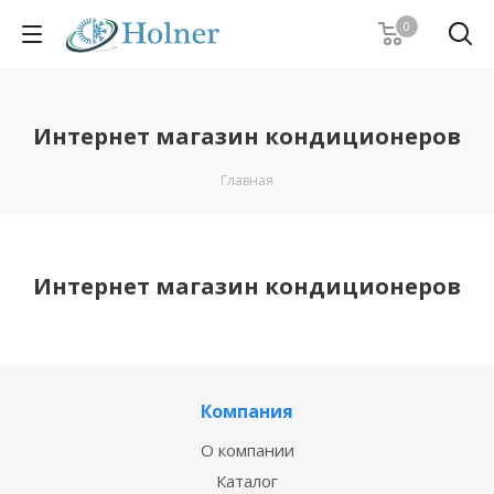
0
Интернет магазин кондиционеров
Главная
Интернет магазин кондиционеров
Компания
О компании
Каталог