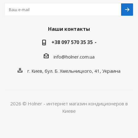
Наши контакты
+38 097 570 35 35
info@holner.com.ua
г. Киев, бул. Б. Хмельницкого, 41, Украина
2026 © Holner - интернет магазин кондиционеров в
Киеве