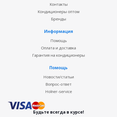
Контакты
Кондиционеры оптом
Бренды
Информация
Помощь
Оплата и доставка
Гарантия на кондиционеры
Помощь
Новости/статьи
Вопрос-ответ
Holner-service
Будьте всегда в курсе!