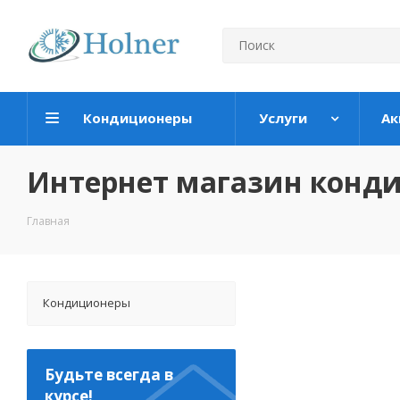
Кондиционеры
Услуги
Ак
Интернет магазин конд
Главная
Кондиционеры
Будьте всегда в
курсе!