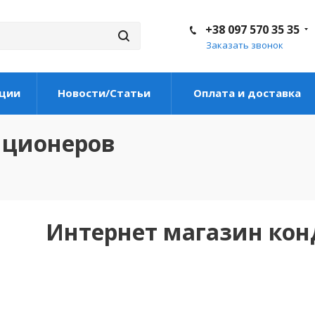
+38 097 570 35 35
Заказать звонок
ции
Новости/Статьи
Оплата и доставка
иционеров
Интернет магазин ко