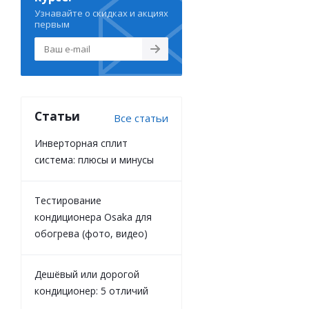
Узнавайте о скидках и акциях
первым
Статьи
Все статьи
Инверторная сплит
система: плюсы и минусы
Тестирование
кондиционера Osaka для
обогрева (фото, видео)
Дешёвый или дорогой
кондиционер: 5 отличий