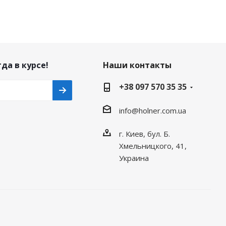
да в курсе!
Наши контакты
+38 097 570 35 35
info@holner.com.ua
г. Киев, бул. Б.
Хмельницкого, 41,
Украина