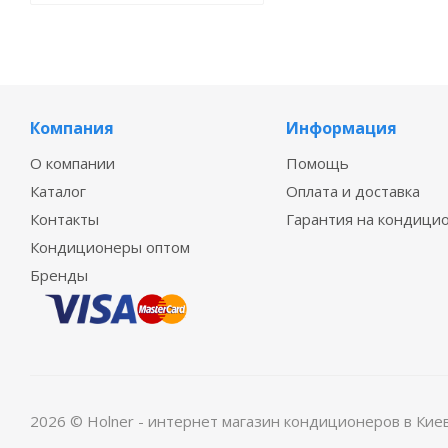
Компания
Информация
О компании
Помощь
Каталог
Оплата и доставка
Контакты
Гарантия на кондици
Кондиционеры оптом
Бренды
2026 © Holner - интернет магазин кондиционеров в Кие