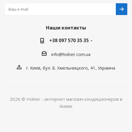
Наши контакты
+38 097 570 35 35
info@holner.com.ua
г. Киев, бул. Б. Хмельницкого, 41, Украина
2026 © Holner - интернет магазин кондиционеров в
Киеве