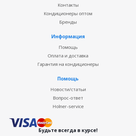
Контакты
Кондиционеры оптом
Бренды
Информация
Помощь
Оплата и доставка
Гарантия на кондиционеры
Помощь
Новости/статьи
Вопрос-ответ
Holner-service
Будьте всегда в курсе!