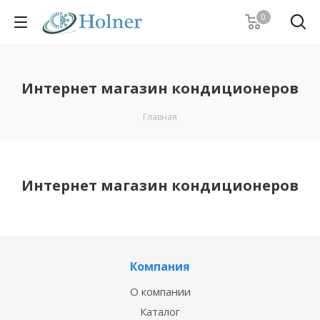
0
Интернет магазин кондиционеров
Главная
Интернет магазин кондиционеров
Компания
О компании
Каталог