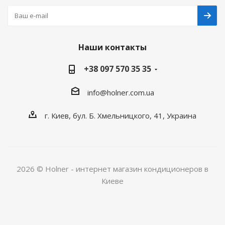
Наши контакты
+38 097 570 35 35
info@holner.com.ua
г. Киев, бул. Б. Хмельницкого, 41, Украина
2026 © Holner - интернет магазин кондиционеров в
Киеве