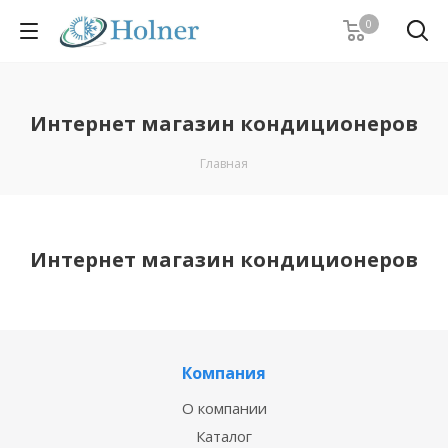
0
Интернет магазин кондиционеров
Главная
Интернет магазин кондиционеров
Компания
О компании
Каталог