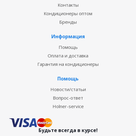
Контакты
Кондиционеры оптом
Бренды
Информация
Помощь
Оплата и доставка
Гарантия на кондиционеры
Помощь
Новости/статьи
Вопрос-ответ
Holner-service
Будьте всегда в курсе!