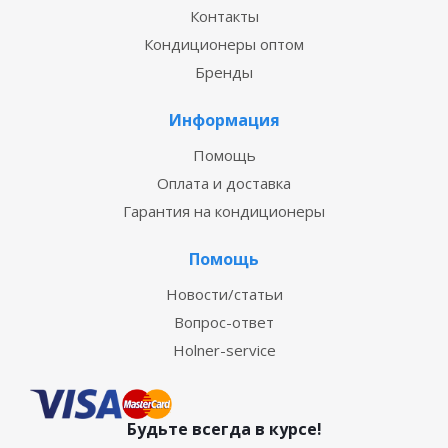
Контакты
Кондиционеры оптом
Бренды
Информация
Помощь
Оплата и доставка
Гарантия на кондиционеры
Помощь
Новости/статьи
Вопрос-ответ
Holner-service
Будьте всегда в курсе!