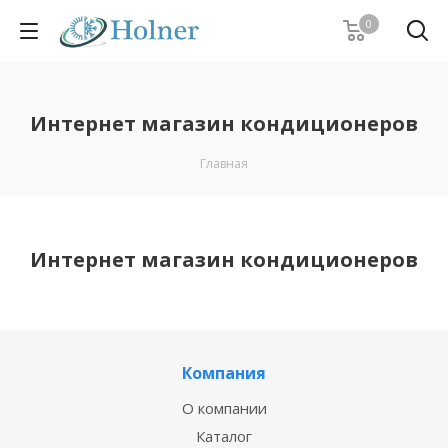
0
Интернет магазин кондиционеров
Главная
Интернет магазин кондиционеров
Компания
О компании
Каталог