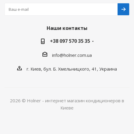
Наши контакты
+38 097 570 35 35
info@holner.com.ua
г. Киев, бул. Б. Хмельницкого, 41, Украина
2026 © Holner - интернет магазин кондиционеров в
Киеве