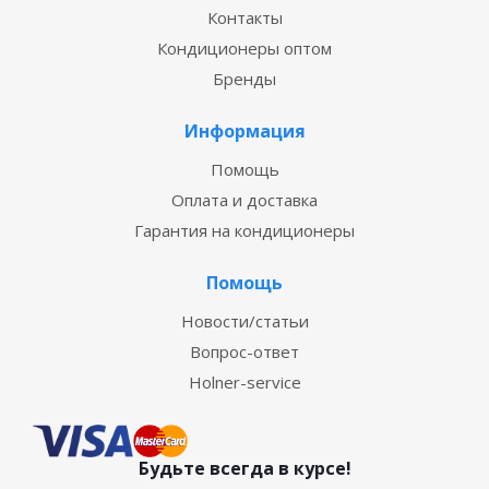
Контакты
Кондиционеры оптом
Бренды
Информация
Помощь
Оплата и доставка
Гарантия на кондиционеры
Помощь
Новости/статьи
Вопрос-ответ
Holner-service
Будьте всегда в курсе!