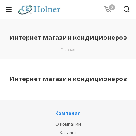
0
Интернет магазин кондиционеров
Главная
Интернет магазин кондиционеров
Компания
О компании
Каталог