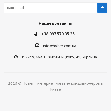
Наши контакты
+38 097 570 35 35
info@holner.com.ua
г. Киев, бул. Б. Хмельницкого, 41, Украина
2026 © Holner - интернет магазин кондиционеров в
Киеве