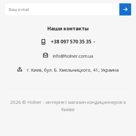
Наши контакты
+38 097 570 35 35
info@holner.com.ua
г. Киев, бул. Б. Хмельницкого, 41, Украина
2026 © Holner - интернет магазин кондиционеров в
Киеве