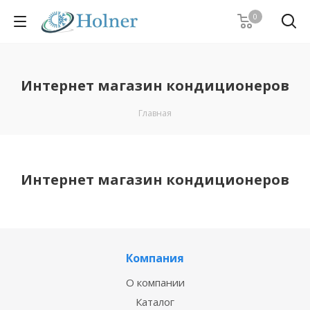
0
Интернет магазин кондиционеров
Главная
Интернет магазин кондиционеров
Компания
О компании
Каталог