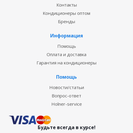
Контакты
Кондиционеры оптом
Бренды
Информация
Помощь
Оплата и доставка
Гарантия на кондиционеры
Помощь
Новости/статьи
Вопрос-ответ
Holner-service
Будьте всегда в курсе!