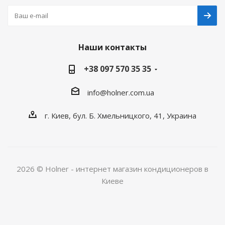
Наши контакты
+38 097 570 35 35
info@holner.com.ua
г. Киев, бул. Б. Хмельницкого, 41, Украина
2026 © Holner - интернет магазин кондиционеров в
Киеве