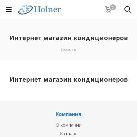
0
Интернет магазин кондиционеров
Главная
Интернет магазин кондиционеров
Компания
О компании
Каталог