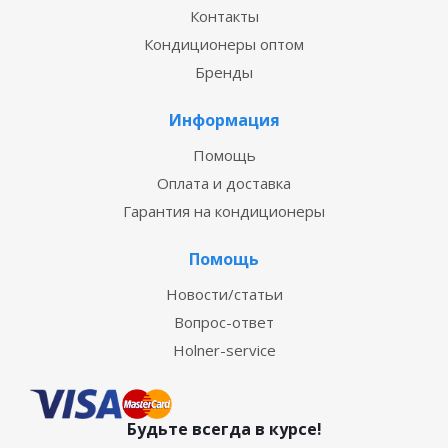
Контакты
Кондиционеры оптом
Бренды
Информация
Помощь
Оплата и доставка
Гарантия на кондиционеры
Помощь
Новости/статьи
Вопрос-ответ
Holner-service
Будьте всегда в курсе!