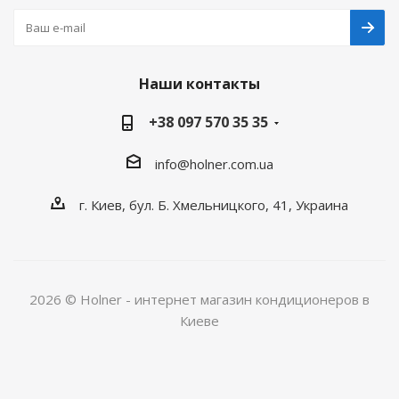
Наши контакты
+38 097 570 35 35
info@holner.com.ua
г. Киев, бул. Б. Хмельницкого, 41, Украина
2026 © Holner - интернет магазин кондиционеров в
Киеве