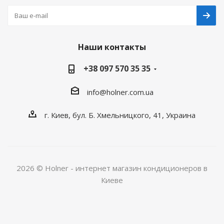
Наши контакты
+38 097 570 35 35
info@holner.com.ua
г. Киев, бул. Б. Хмельницкого, 41, Украина
2026 © Holner - интернет магазин кондиционеров в
Киеве