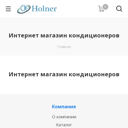
0
Интернет магазин кондиционеров
Главная
Интернет магазин кондиционеров
Компания
О компании
Каталог