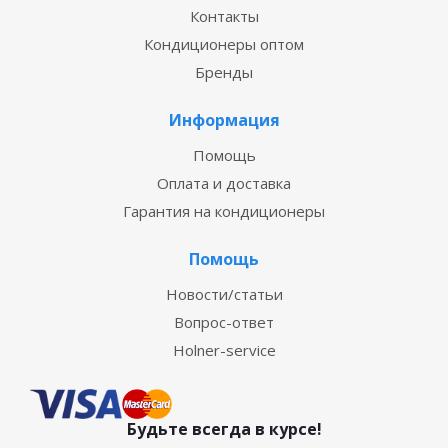
Контакты
Кондиционеры оптом
Бренды
Информация
Помощь
Оплата и доставка
Гарантия на кондиционеры
Помощь
Новости/статьи
Вопрос-ответ
Holner-service
Будьте всегда в курсе!