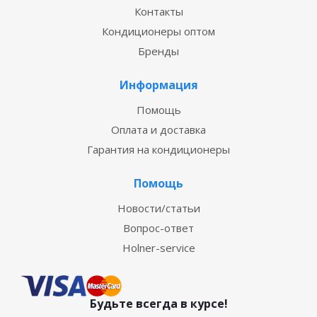
Контакты
Кондиционеры оптом
Бренды
Информация
Помощь
Оплата и доставка
Гарантия на кондиционеры
Помощь
Новости/статьи
Вопрос-ответ
Holner-service
Будьте всегда в курсе!