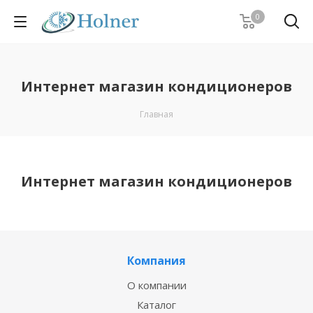
0
Интернет магазин кондиционеров
Главная
Интернет магазин кондиционеров
Компания
О компании
Каталог