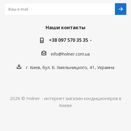
Наши контакты
+38 097 570 35 35
info@holner.com.ua
г. Киев, бул. Б. Хмельницкого, 41, Украина
2026 © Holner - интернет магазин кондиционеров в
Киеве