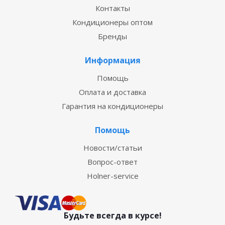
Контакты
Кондиционеры оптом
Бренды
Информация
Помощь
Оплата и доставка
Гарантия на кондиционеры
Помощь
Новости/статьи
Вопрос-ответ
Holner-service
Будьте всегда в курсе!