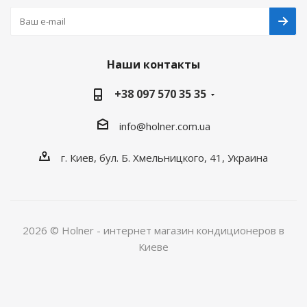
Наши контакты
+38 097 570 35 35
info@holner.com.ua
г. Киев, бул. Б. Хмельницкого, 41, Украина
2026 © Holner - интернет магазин кондиционеров в
Киеве