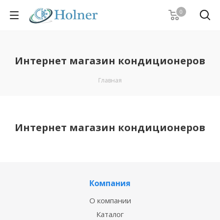
0
Интернет магазин кондиционеров
Главная
Интернет магазин кондиционеров
Компания
О компании
Каталог