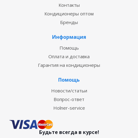
Контакты
Кондиционеры оптом
Бренды
Информация
Помощь
Оплата и доставка
Гарантия на кондиционеры
Помощь
Новости/статьи
Вопрос-ответ
Holner-service
Будьте всегда в курсе!