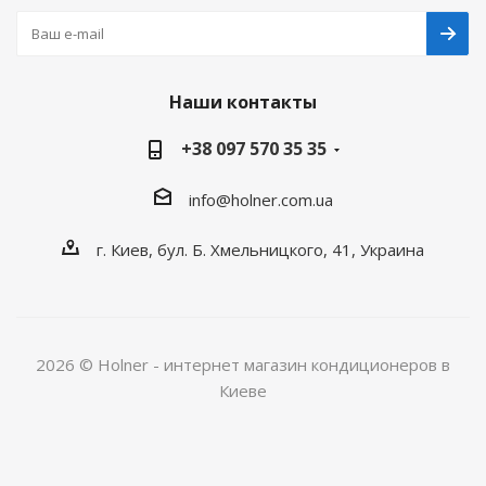
Наши контакты
+38 097 570 35 35
info@holner.com.ua
г. Киев, бул. Б. Хмельницкого, 41, Украина
2026 © Holner - интернет магазин кондиционеров в
Киеве