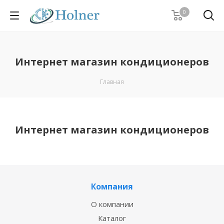
0
Интернет магазин кондиционеров
Главная
Интернет магазин кондиционеров
Компания
О компании
Каталог