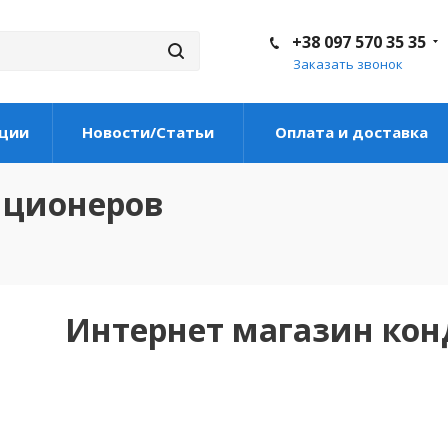
+38 097 570 35 35
Заказать звонок
ции
Новости/Статьи
Оплата и доставка
иционеров
Интернет магазин ко