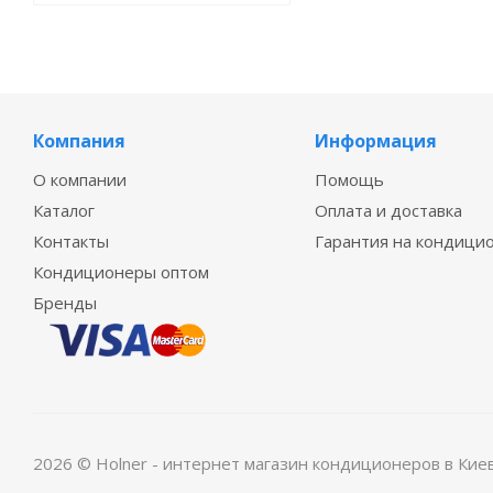
Компания
Информация
О компании
Помощь
Каталог
Оплата и доставка
Контакты
Гарантия на кондици
Кондиционеры оптом
Бренды
2026 © Holner - интернет магазин кондиционеров в Кие