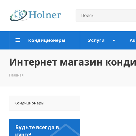
Кондиционеры
Услуги
Ак
Интернет магазин конд
Главная
Кондиционеры
Будьте всегда в
курсе!