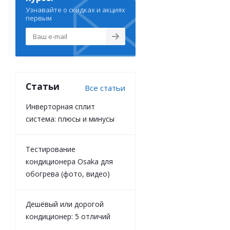
Узнавайте о скидках и акциях
первым
Статьи
Все статьи
Инверторная сплит
система: плюсы и минусы
Тестирование
кондиционера Osaka для
обогрева (фото, видео)
Дешёвый или дорогой
кондиционер: 5 отличий