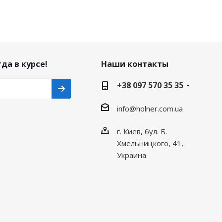
да в курсе!
Наши контакты
+38 097 570 35 35
info@holner.com.ua
г. Киев, бул. Б.
Хмельницкого, 41,
Украина