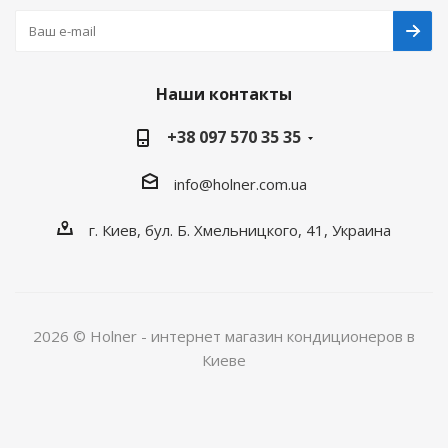
Наши контакты
+38 097 570 35 35
info@holner.com.ua
г. Киев, бул. Б. Хмельницкого, 41, Украина
2026 © Holner - интернет магазин кондиционеров в
Киеве