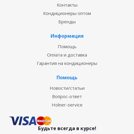
Контакты
Кондиционеры оптом
Бренды
Информация
Помощь
Оплата и доставка
Гарантия на кондиционеры
Помощь
Новости/статьи
Вопрос-ответ
Holner-service
Будьте всегда в курсе!