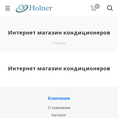
0
Интернет магазин кондиционеров
Главная
Интернет магазин кондиционеров
Компания
О компании
Каталог