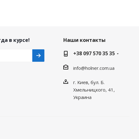
да в курсе!
Наши контакты
+38 097 570 35 35
info@holner.com.ua
г. Киев, бул. Б.
Хмельницкого, 41,
Украина