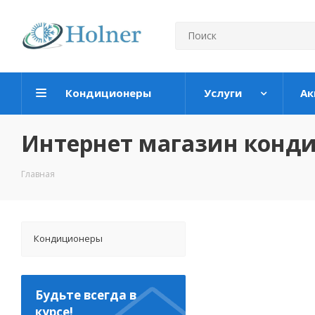
Кондиционеры
Услуги
Ак
Интернет магазин конд
Главная
Кондиционеры
Будьте всегда в
курсе!