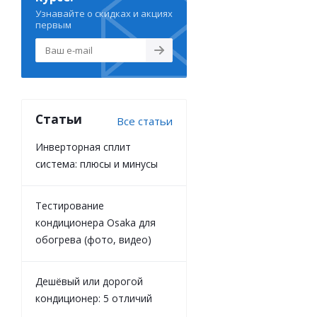
Узнавайте о скидках и акциях
первым
Статьи
Все статьи
Инверторная сплит
система: плюсы и минусы
Тестирование
кондиционера Osaka для
обогрева (фото, видео)
Дешёвый или дорогой
кондиционер: 5 отличий