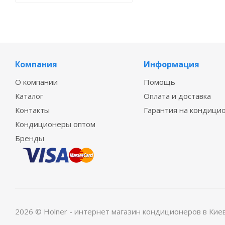
Компания
Информация
О компании
Помощь
Каталог
Оплата и доставка
Контакты
Гарантия на кондици
Кондиционеры оптом
Бренды
2026 © Holner - интернет магазин кондиционеров в Кие