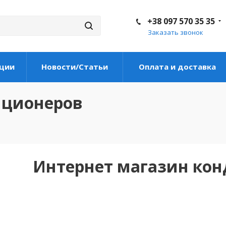
+38 097 570 35 35
Заказать звонок
ции
Новости/Статьи
Оплата и доставка
иционеров
Интернет магазин ко